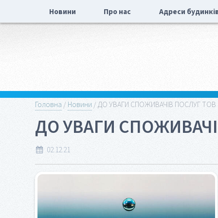
Новини
Про нас
Адреси будинкі
Головна
/
Новини
/ ДО УВАГИ СПОЖИВАЧІВ ПОСЛУГ ТОВ
ДО УВАГИ СПОЖИВАЧІ
02.12.21