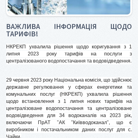
ВАЖЛИВА ІНФОРМАЦІЯ ЩОДО
ТАРИФІВ!
НКРЕКП ухвалила рішення щодо коригування з 1
липня 2023 року тарифів на послуги з
централізованого водопостачання та водовідведення.
29 червня 2023 року Національна комісія, що здійснює
державне регулювання у сферах енергетики та
комунальних послуг (НКРЕКП) ухвалила рішення
щодо встановлення з 1 липня нових тарифів на
централізоване водопостачання та централізоване
водовідведення для 34 водоканалів на 2023 рік,
включаючи ПрАТ "АК "Київводоканал", що є
виробником і постачальником даних послуг для с.
Чайки.